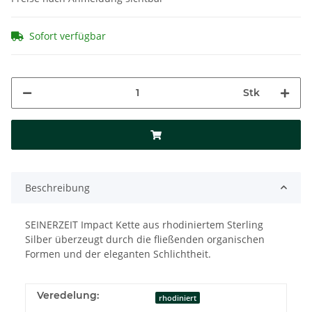
Sofort verfügbar
Stk
Beschreibung
SEINERZEIT Impact Kette aus rhodiniertem Sterling
Silber überzeugt durch die fließenden organischen
Formen und der eleganten Schlichtheit.
Veredelung:
rhodiniert