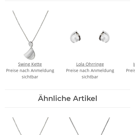
Swing Kette
Lola Ohrringe
Preise nach Anmeldung
Preise nach Anmeldung
Prei
sichtbar
sichtbar
Ähnliche Artikel