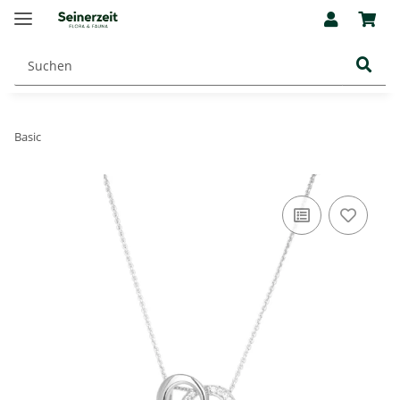
Basic