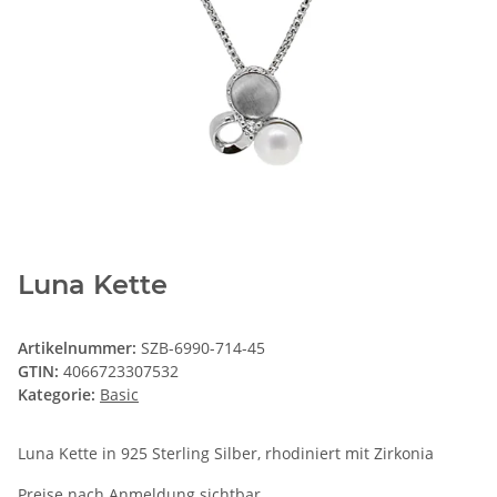
Luna Kette
Artikelnummer:
SZB-6990-714-45
GTIN:
4066723307532
Kategorie:
Basic
Luna Kette in 925 Sterling Silber, rhodiniert mit Zirkonia
Preise nach Anmeldung sichtbar