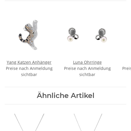
Yang Katzen Anhänger
Luna Ohrringe
Preise nach Anmeldung
Preise nach Anmeldung
Prei
sichtbar
sichtbar
Ähnliche Artikel