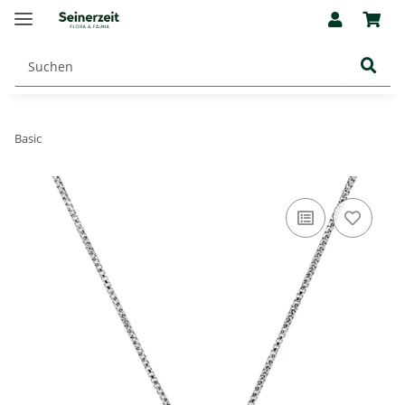
Basic