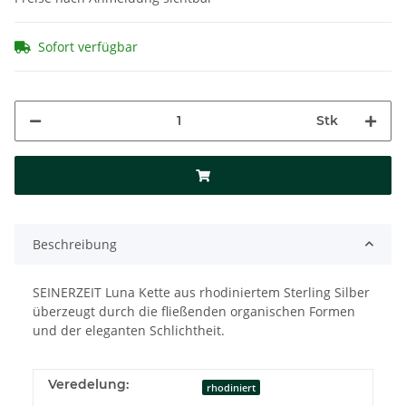
Sofort verfügbar
Stk
Beschreibung
SEINERZEIT Luna Kette aus rhodiniertem Sterling Silber
überzeugt durch die fließenden organischen Formen
und der eleganten Schlichtheit.
Veredelung:
rhodiniert