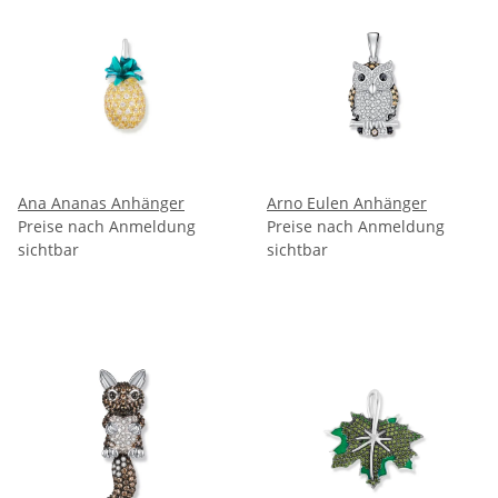
Ana Ananas Anhänger
Arno Eulen Anhänger
Preise nach Anmeldung
Preise nach Anmeldung
sichtbar
sichtbar