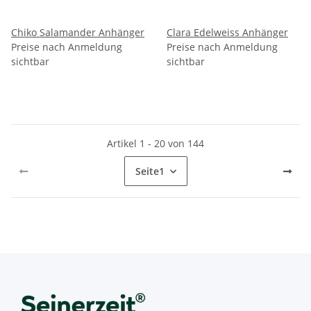
Chiko Salamander Anhänger
Clara Edelweiss Anhänger
Preise nach Anmeldung
Preise nach Anmeldung
sichtbar
sichtbar
Artikel 1 - 20 von 144
Seite
1