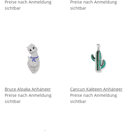
Preise nach Anmeldung
Preise nach Anmeldung
sichtbar
sichtbar
Bruce Alpaka Anhänger
Cancun Kakteen Anhänger
Preise nach Anmeldung
Preise nach Anmeldung
sichtbar
sichtbar