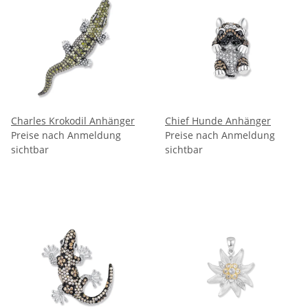
Charles Krokodil Anhänger
Chief Hunde Anhänger
Preise nach Anmeldung
Preise nach Anmeldung
sichtbar
sichtbar