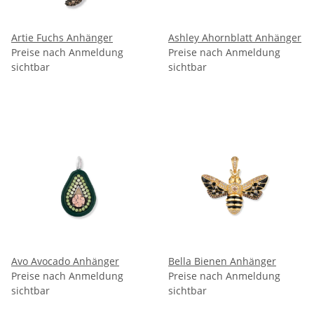
Artie Fuchs Anhänger
Ashley Ahornblatt Anhänger
Preise nach Anmeldung
Preise nach Anmeldung
sichtbar
sichtbar
Avo Avocado Anhänger
Bella Bienen Anhänger
Preise nach Anmeldung
Preise nach Anmeldung
sichtbar
sichtbar