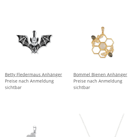
Betty Fledermaus Anhänger
Bommel Bienen Anhänger
Preise nach Anmeldung
Preise nach Anmeldung
sichtbar
sichtbar