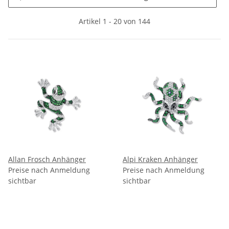
Artikel 1 - 20 von 144
Allan Frosch Anhänger
Alpi Kraken Anhänger
Preise nach Anmeldung
Preise nach Anmeldung
sichtbar
sichtbar