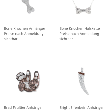
Bone Knochen Anhänger
Bone Knochen Halskette
Preise nach Anmeldung
Preise nach Anmeldung
sichtbar
sichtbar
Brad Faultier Anhänger
Bright Elfenbein Anhänger