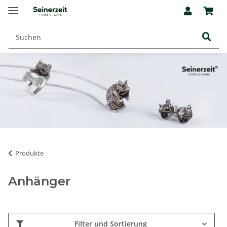
Produkte
Anhänger
Filter und Sortierung