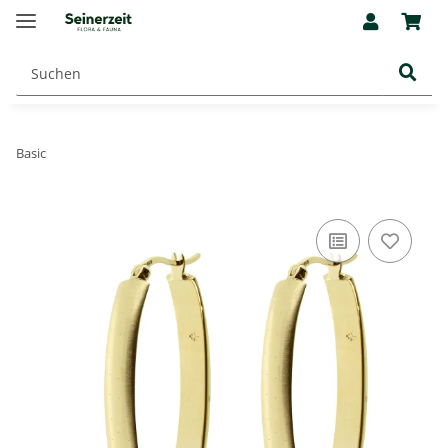
Basic