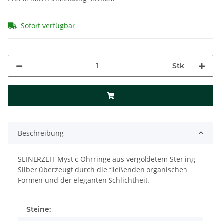
Sofort verfügbar
Stk
Beschreibung
SEINERZEIT Mystic Ohrringe aus vergoldetem Sterling
Silber überzeugt durch die fließenden organischen
Formen und der eleganten Schlichtheit.
Steine: