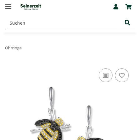
Ohrringe