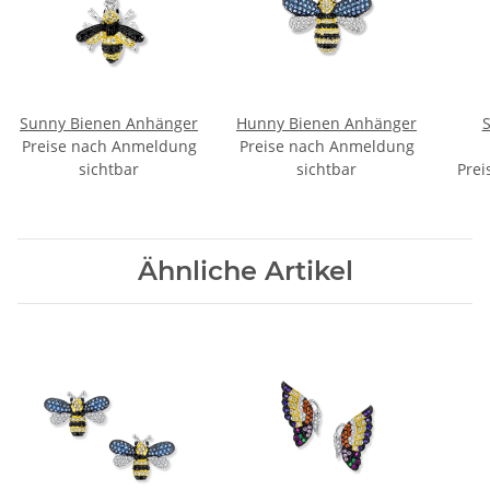
Sunny Bienen Anhänger
Hunny Bienen Anhänger
Preise nach Anmeldung
Preise nach Anmeldung
sichtbar
sichtbar
Prei
Ähnliche Artikel