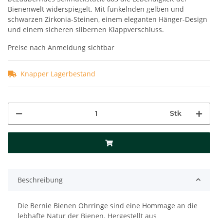
Bienenwelt widerspiegelt. Mit funkelnden gelben und
schwarzen Zirkonia-Steinen, einem eleganten Hänger-Design
und einem sicheren silbernen Klappverschluss.
Preise nach Anmeldung sichtbar
Knapper Lagerbestand
Stk
Beschreibung
Die Bernie Bienen Ohrringe sind eine Hommage an die
lebhafte Natur der Bienen. Hergestellt aus