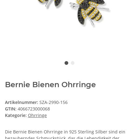
Bernie Bienen Ohrringe
Artikelnummer:
SZA-2990-156
GTIN:
4066723000068
Kategorie:
Ohrringe
Die Bernie Bienen Ohrringe in 925 Sterling Silber sind ein
bezauberndes Schmuckstück, das die Lebendigkeit der