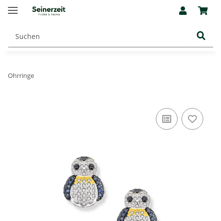
Ohrringe