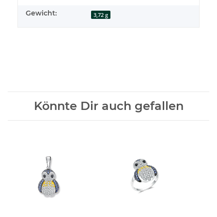
Gewicht:
3,72 g
Könnte Dir auch gefallen