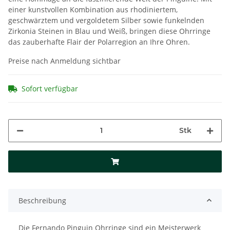
einer kunstvollen Kombination aus rhodiniertem,
geschwärztem und vergoldetem Silber sowie funkelnden
Zirkonia Steinen in Blau und Weiß, bringen diese Ohrringe
das zauberhafte Flair der Polarregion an Ihre Ohren.
Preise nach Anmeldung sichtbar
Sofort verfügbar
Stk
Beschreibung
Die Fernando Pinguin Ohrringe sind ein Meisterwerk