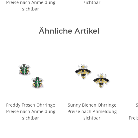
Preise nach Anmeldung
sichtbar
sichtbar
Ähnliche Artikel
Freddy Frosch Ohrringe
Sunny Bienen Ohrringe
Preise nach Anmeldung
Preise nach Anmeldung
sichtbar
sichtbar
Prei