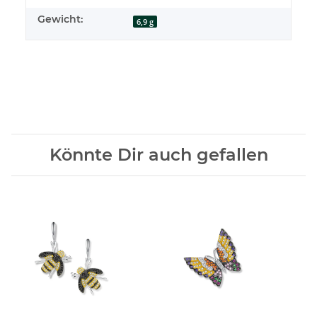
Gewicht:
6,9 g
Könnte Dir auch gefallen