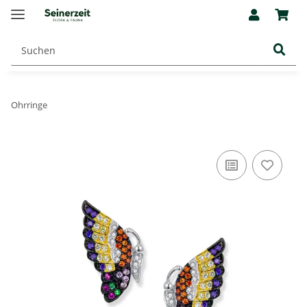
Ohrringe