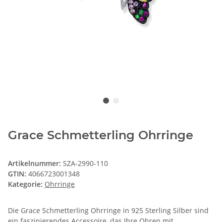
Grace Schmetterling Ohrringe
Artikelnummer:
SZA-2990-110
GTIN:
4066723001348
Kategorie:
Ohrringe
Die Grace Schmetterling Ohrringe in 925 Sterling Silber sind
ein faszinierendes Accessoire, das Ihre Ohren mit