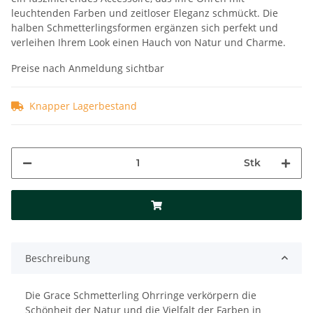
leuchtenden Farben und zeitloser Eleganz schmückt. Die
halben Schmetterlingsformen ergänzen sich perfekt und
verleihen Ihrem Look einen Hauch von Natur und Charme.
Preise nach Anmeldung sichtbar
Knapper Lagerbestand
Stk
Beschreibung
Die Grace Schmetterling Ohrringe verkörpern die
Schönheit der Natur und die Vielfalt der Farben in