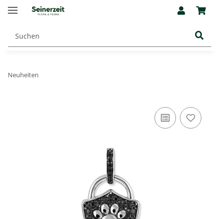
Neuheiten