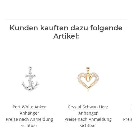
Kunden kauften dazu folgende
Artikel:
Port White Anker
Crystal Schwan Herz
Anhänger
Anhänger
Preise nach Anmeldung
Preise nach Anmeldung
Prei
sichtbar
sichtbar