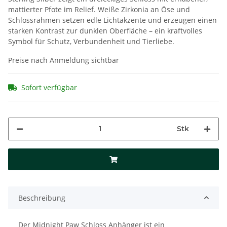
mattierter Pfote im Relief. Weiße Zirkonia an Öse und
Schlossrahmen setzen edle Lichtakzente und erzeugen einen
starken Kontrast zur dunklen Oberfläche – ein kraftvolles
Symbol für Schutz, Verbundenheit und Tierliebe.
Preise nach Anmeldung sichtbar
Sofort verfügbar
Stk
Beschreibung
Der Midnight Paw Schloss Anhänger ist ein