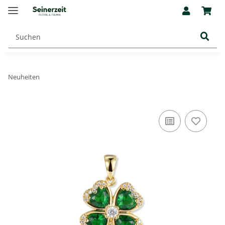
Neuheiten