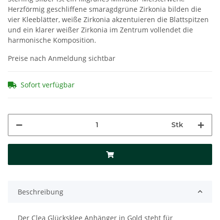
Herzförmig geschliffene smaragdgrüne Zirkonia bilden die
vier Kleeblätter, weiße Zirkonia akzentuieren die Blattspitzen
und ein klarer weißer Zirkonia im Zentrum vollendet die
harmonische Komposition.
Preise nach Anmeldung sichtbar
Sofort verfügbar
Stk
Beschreibung
Der Clea Glücksklee Anhänger in Gold steht für