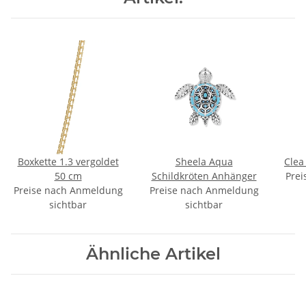
Boxkette 1.3 vergoldet
Sheela Aqua
Clea
50 cm
Schildkröten Anhänger
Prei
Preise nach Anmeldung
Preise nach Anmeldung
sichtbar
sichtbar
Ähnliche Artikel