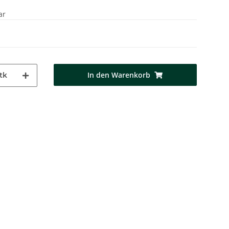
ar
In den Warenkorb
tk