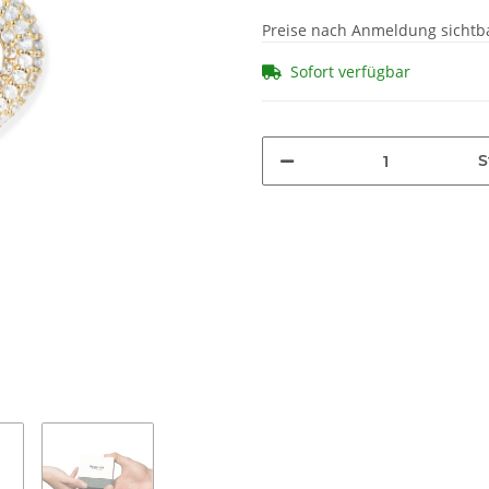
Preise nach Anmeldung sichtb
Sofort verfügbar
S