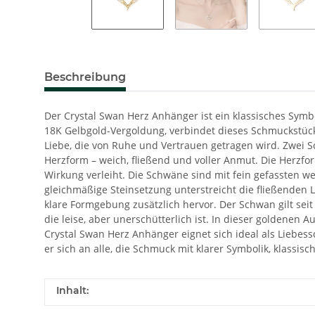
Beschreibung
Der Crystal Swan Herz Anhänger ist ein klassisches Symb
18K Gelbgold-Vergoldung, verbindet dieses Schmuckstück 
Liebe, die von Ruhe und Vertrauen getragen wird. Zwei 
Herzform – weich, fließend und voller Anmut. Die Herzfo
Wirkung verleiht. Die Schwäne sind mit fein gefassten wei
gleichmäßige Steinsetzung unterstreicht die fließenden 
klare Formgebung zusätzlich hervor. Der Schwan gilt seit 
die leise, aber unerschütterlich ist. In dieser goldenen
Crystal Swan Herz Anhänger eignet sich ideal als Liebes
er sich an alle, die Schmuck mit klarer Symbolik, klassi
Inhalt: