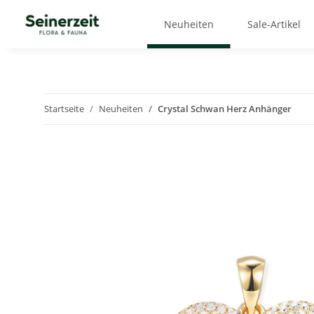
Neuheiten
Sale-Artikel
Startseite
Neuheiten
Crystal Schwan Herz Anhänger