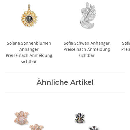
Solana Sonnenblumen
Sofia Schwan Anhänger
Sof
Anhänger
Preise nach Anmeldung
Prei
Preise nach Anmeldung
sichtbar
sichtbar
Ähnliche Artikel