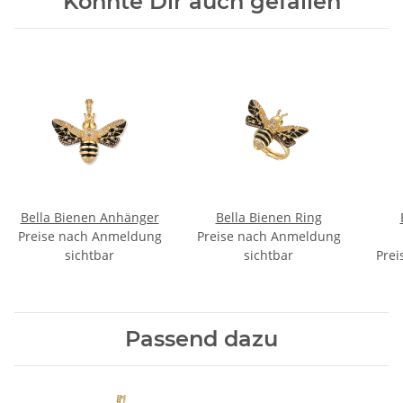
Könnte Dir auch gefallen
Bella Bienen Anhänger
Bella Bienen Ring
Preise nach Anmeldung
Preise nach Anmeldung
sichtbar
sichtbar
Prei
Passend dazu