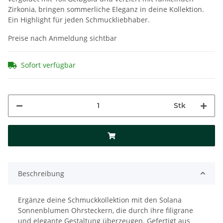
Zirkonia, bringen sommerliche Eleganz in deine Kollektion.
Ein Highlight für jeden Schmuckliebhaber.
Preise nach Anmeldung sichtbar
Sofort verfügbar
Stk
Beschreibung
Ergänze deine Schmuckkollektion mit den Solana
Sonnenblumen Ohrsteckern, die durch ihre filigrane
und elegante Gestaltung überzeugen. Gefertigt aus