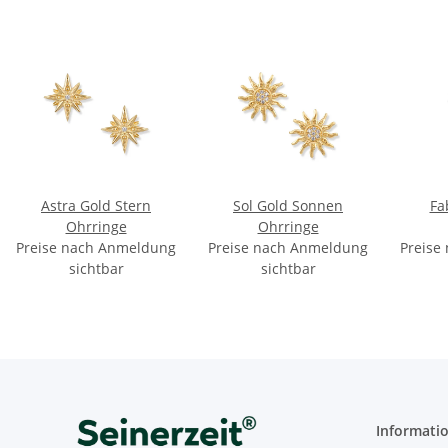
Astra Gold Stern
Sol Gold Sonnen
Fa
Ohrringe
Ohrringe
Preise nach Anmeldung
Preise nach Anmeldung
Preise
sichtbar
sichtbar
Informati