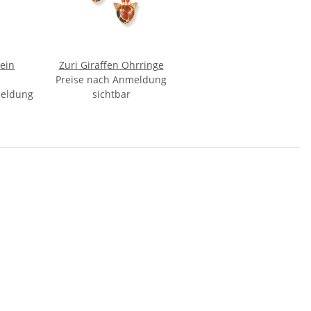
ein
Zuri Giraffen Ohrringe
Preise nach Anmeldung
meldung
sichtbar