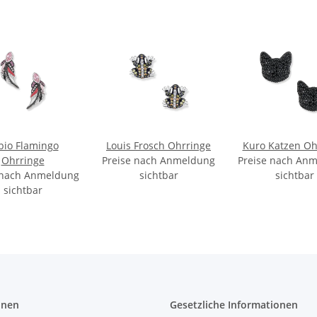
bio Flamingo
Louis Frosch Ohrringe
Kuro Katzen Oh
Ohrringe
Preise nach Anmeldung
Preise nach An
 nach Anmeldung
sichtbar
sichtbar
sichtbar
onen
Gesetzliche Informationen