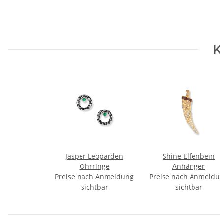
K
Jasper Leoparden
Shine Elfenbein
Ohrringe
Anhänger
Preise nach Anmeldung
Preise nach Anmeld
sichtbar
sichtbar