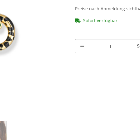
Preise nach Anmeldung sichtb
Sofort verfügbar
S