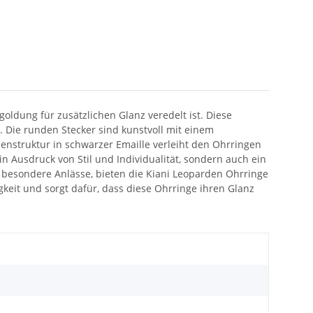
goldung für zusätzlichen Glanz veredelt ist. Diese
. Die runden Stecker sind kunstvoll mit einem
denstruktur in schwarzer Emaille verleiht den Ohrringen
in Ausdruck von Stil und Individualität, sondern auch ein
 besondere Anlässe, bieten die Kiani Leoparden Ohrringe
keit und sorgt dafür, dass diese Ohrringe ihren Glanz