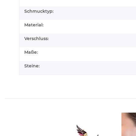
Schmucktyp:
Material:
Verschluss:
Maße:
Steine: