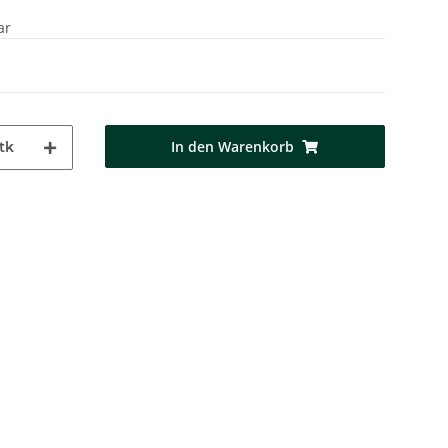
ar
In den Warenkorb
tk