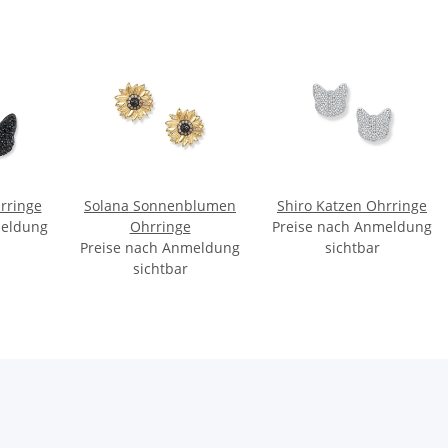
rringe
Solana Sonnenblumen
Shiro Katzen Ohrringe
meldung
Ohrringe
Preise nach Anmeldung
Preise nach Anmeldung
sichtbar
sichtbar