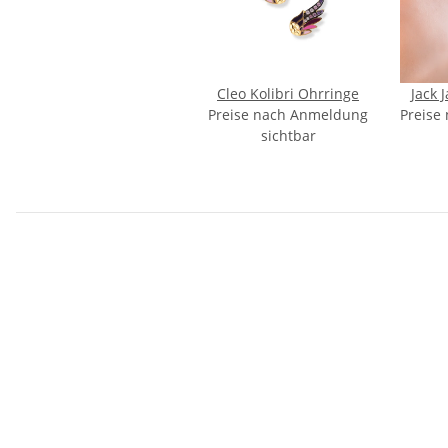
Cleo Kolibri Ohrringe
Jack 
Preise nach Anmeldung
Preise
sichtbar