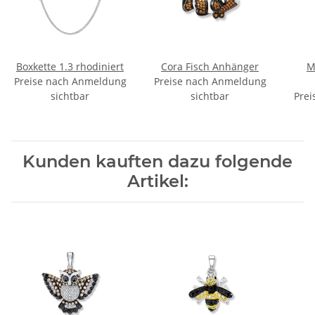
Boxkette 1.3 rhodiniert
Cora Fisch Anhänger
M
Preise nach Anmeldung
Preise nach Anmeldung
sichtbar
sichtbar
Prei
Kunden kauften dazu folgende
Artikel: