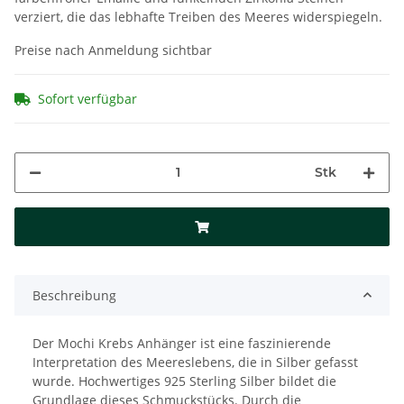
verziert, die das lebhafte Treiben des Meeres widerspiegeln.
Preise nach Anmeldung sichtbar
Sofort verfügbar
Stk
Beschreibung
Der Mochi Krebs Anhänger ist eine faszinierende
Interpretation des Meereslebens, die in Silber gefasst
wurde. Hochwertiges 925 Sterling Silber bildet die
Grundlage dieses Schmuckstücks. Durch die