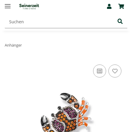
Anhänger