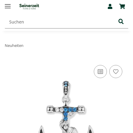
Neuheiten