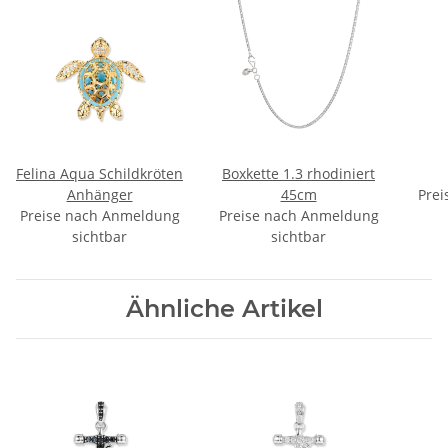
Felina Aqua Schildkröten
Boxkette 1.3 rhodiniert
Anhänger
45cm
Prei
Preise nach Anmeldung
Preise nach Anmeldung
sichtbar
sichtbar
Ähnliche Artikel