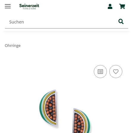
Ohrringe