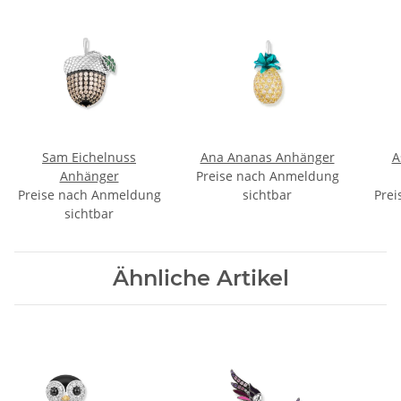
Sam Eichelnuss
Ana Ananas Anhänger
A
Anhänger
Preise nach Anmeldung
Preise nach Anmeldung
sichtbar
Prei
sichtbar
Ähnliche Artikel