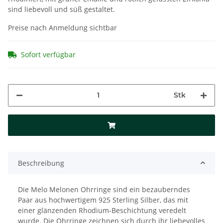
sind liebevoll und süß gestaltet.
Preise nach Anmeldung sichtbar
Sofort verfügbar
Stk
Beschreibung
Die Melo Melonen Ohrringe sind ein bezauberndes
Paar aus hochwertigem 925 Sterling Silber, das mit
einer glänzenden Rhodium-Beschichtung veredelt
wurde. Die Ohrringe zeichnen sich durch ihr liebevolles