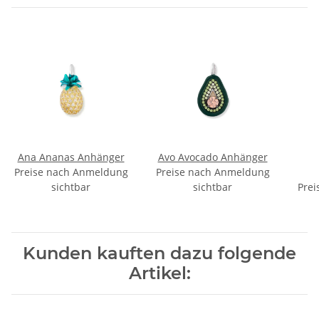
Ana Ananas Anhänger
Avo Avocado Anhänger
Preise nach Anmeldung
Preise nach Anmeldung
sichtbar
sichtbar
Prei
Kunden kauften dazu folgende
Artikel: