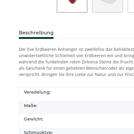
Beschreibung
Der Eve Erdbeeren Anhänger ist zweifellos das beliebtest
unwiderstehliche Schönheit von Erdbeeren ein und bringt
während die funkelnden roten Zirkonia Steine die Frucht
als Geschenk für einen geliebten Menschen oder als eige
verspricht. Bringen Sie Ihre Liebe zur Natur und zur Fri
Veredelung:
Maße:
Gewicht:
Schmucktyp: