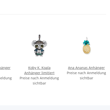
hänger
Koby K. Koala
Ana Ananas Anhänger
Anhänger limitiert
Preise nach Anmeldung
meldung
Preise nach Anmeldung
sichtbar
sichtbar