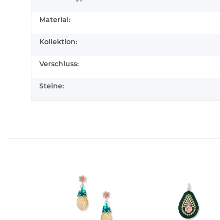
Material:
Kollektion:
Verschluss:
Steine: