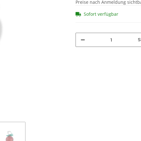
Preise nach Anmeldung sichtb
Sofort verfügbar
S