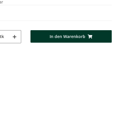
ar
In den Warenkorb
tk