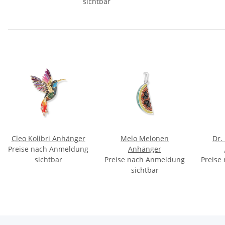
sichtbar
Cleo Kolibri Anhänger
Melo Melonen
Dr.
Preise nach Anmeldung
Anhänger
sichtbar
Preise nach Anmeldung
Preise
sichtbar