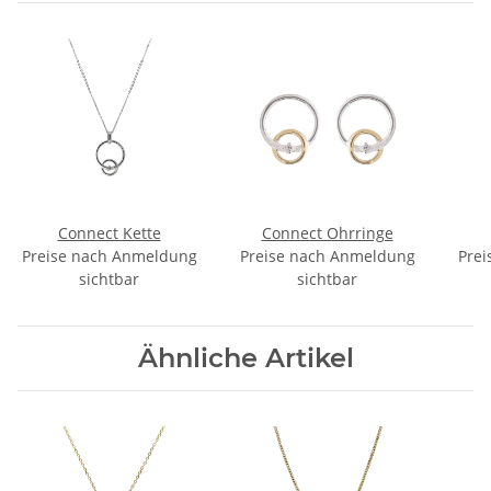
Connect Kette
Connect Ohrringe
Preise nach Anmeldung
Preise nach Anmeldung
Prei
sichtbar
sichtbar
Ähnliche Artikel