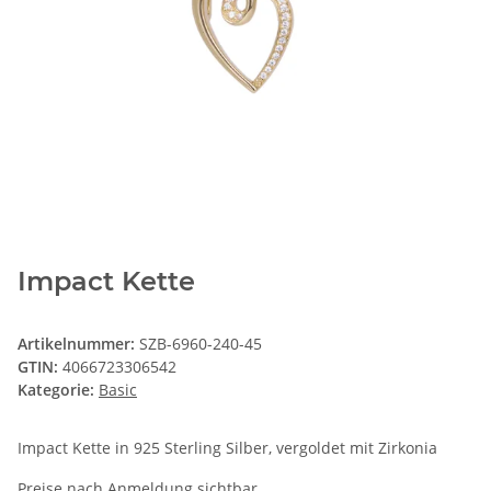
Impact Kette
Artikelnummer:
SZB-6960-240-45
GTIN:
4066723306542
Kategorie:
Basic
Impact Kette in 925 Sterling Silber, vergoldet mit Zirkonia
Preise nach Anmeldung sichtbar