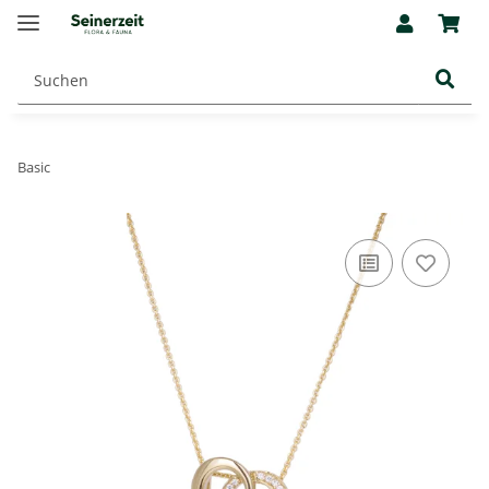
Basic