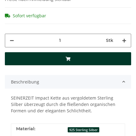
Sofort verfügbar
Stk
Beschreibung
SEINERZEIT Impact Kette aus vergoldetem Sterling
Silber überzeugt durch die fließenden organischen
Formen und der eleganten Schlichtheit.
Material:
925 Sterling Silber