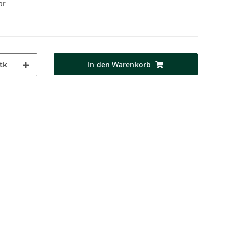
ar
In den Warenkorb
tk