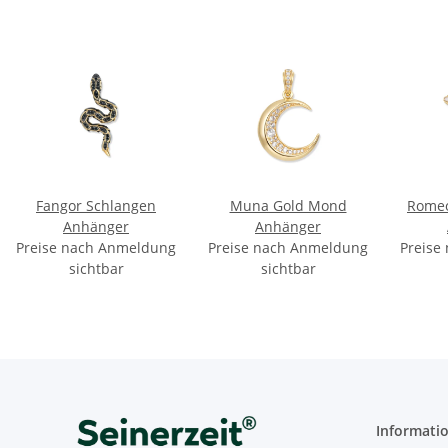
Fangor Schlangen
Muna Gold Mond
Romeo
Anhänger
Anhänger
Preise nach Anmeldung
Preise nach Anmeldung
Preise
sichtbar
sichtbar
Informati