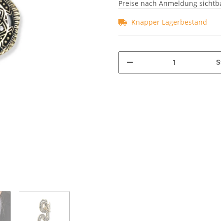
Preise nach Anmeldung sichtb
Knapper Lagerbestand
S