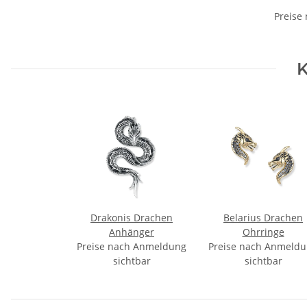
Preise
K
Drakonis Drachen
Belarius Drachen
Anhänger
Ohrringe
Preise nach Anmeldung
Preise nach Anmeld
sichtbar
sichtbar