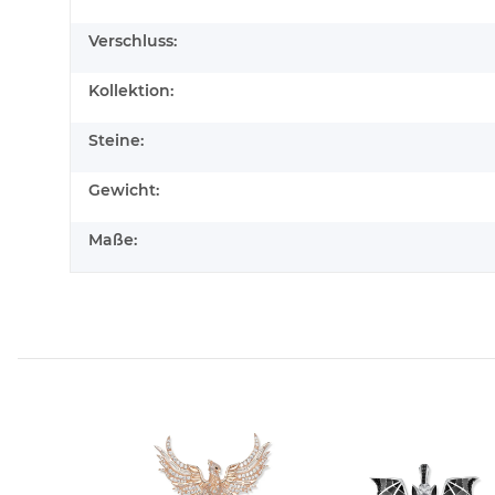
Verschluss:
Kollektion:
Steine:
Gewicht:
Maße: