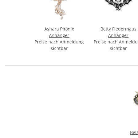
Ashara Phönix
Betty Fledermaus
Anhänger
Anhänger
Preise nach Anmeldung
Preise nach Anmeld
sichtbar
sichtbar
Bel