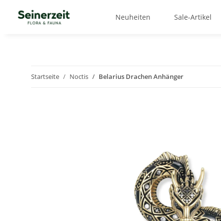
Neuheiten
Sale-Artikel
Startseite
Noctis
Belarius Drachen Anhänger