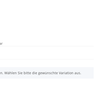
ar
nen. Wählen Sie bitte die gewünschte Variation aus.