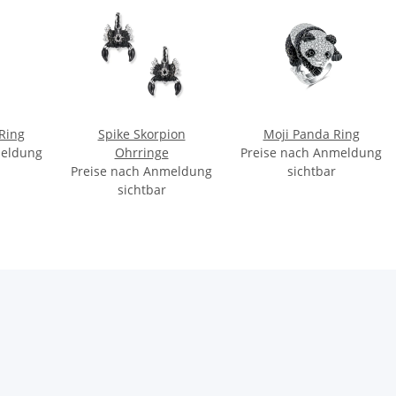
Ring
Spike Skorpion
Moji Panda Ring
meldung
Ohrringe
Preise nach Anmeldung
Preise nach Anmeldung
sichtbar
sichtbar