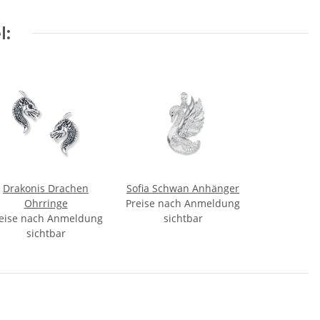
l:
Drakonis Drachen
Sofia Schwan Anhänger
Ohrringe
Preise nach Anmeldung
eise nach Anmeldung
sichtbar
sichtbar