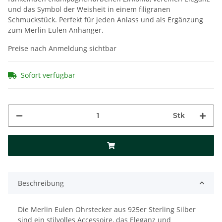
und das Symbol der Weisheit in einem filigranen
Schmuckstück. Perfekt für jeden Anlass und als Ergänzung
zum Merlin Eulen Anhänger.
Preise nach Anmeldung sichtbar
Sofort verfügbar
Stk
Beschreibung
Die Merlin Eulen Ohrstecker aus 925er Sterling Silber
sind ein stilvolles Accessoire, das Eleganz und