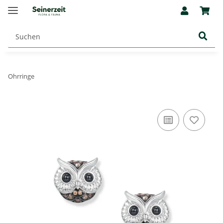
Ohrringe