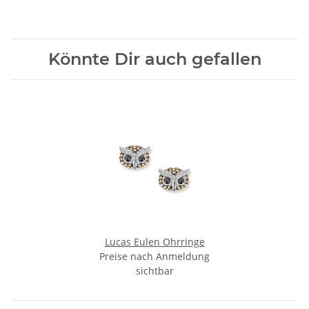
Könnte Dir auch gefallen
Lucas Eulen Ohrringe
Preise nach Anmeldung
sichtbar