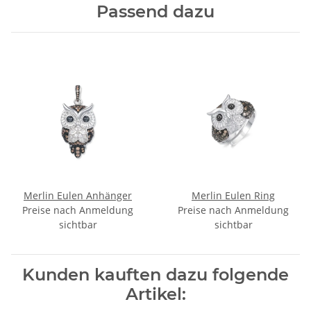
Passend dazu
Merlin Eulen Anhänger
Merlin Eulen Ring
Preise nach Anmeldung
Preise nach Anmeldung
sichtbar
sichtbar
Kunden kauften dazu folgende
Artikel: