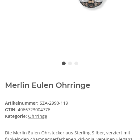
Merlin Eulen Ohrringe
Artikelnummer:
SZA-2990-119
GTIN:
4066723004776
Kategorie:
Ohrringe
Die Merlin Eulen Ohrstecker aus Sterling Silber, verziert mit
funkelnden champagnerfarbenen Zirkonia, vereinen Eleganz