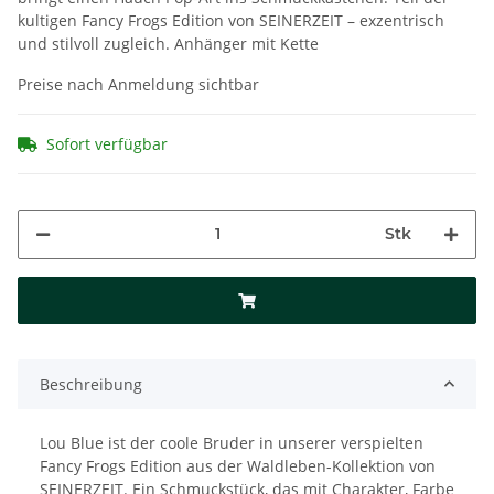
kultigen Fancy Frogs Edition von SEINERZEIT – exzentrisch
und stilvoll zugleich. Anhänger mit Kette
Preise nach Anmeldung sichtbar
Sofort verfügbar
Stk
Beschreibung
Lou Blue ist der coole Bruder in unserer verspielten
Fancy Frogs Edition aus der Waldleben-Kollektion von
SEINERZEIT. Ein Schmuckstück, das mit Charakter, Farbe