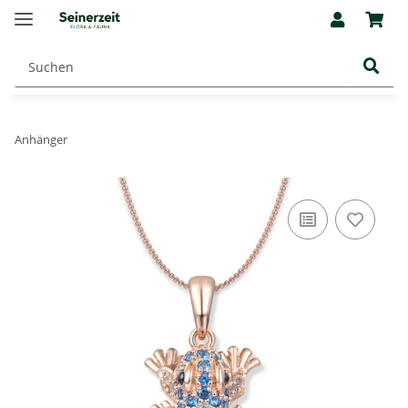
Anhänger