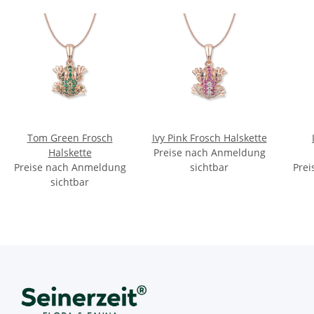
Tom Green Frosch
Ivy Pink Frosch Halskette
Halskette
Preise nach Anmeldung
Preise nach Anmeldung
sichtbar
Prei
sichtbar