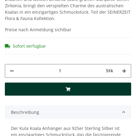
Zirkonia, bringt den verspielten Charme des australischen
Koalas in ein einzigartiges Schmuckstück. Teil der SEINERZEIT
Flora & Fauna Kollektion.
Preise nach Anmeldung sichtbar
Sofort verfügbar
Stk
Beschreibung
Der Kula Koala Anhänger aus 925er Sterling Silber ist
ein einzigartiges Schmuckstück, das die faszinierende