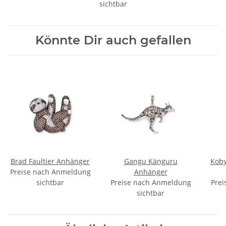
sichtbar
Könnte Dir auch gefallen
Brad Faultier Anhänger
Gangu Känguru
Koby
Preise nach Anmeldung
Anhänger
sichtbar
Preise nach Anmeldung
Prei
sichtbar