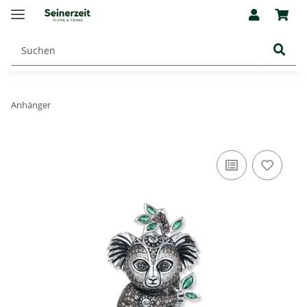
Anhänger