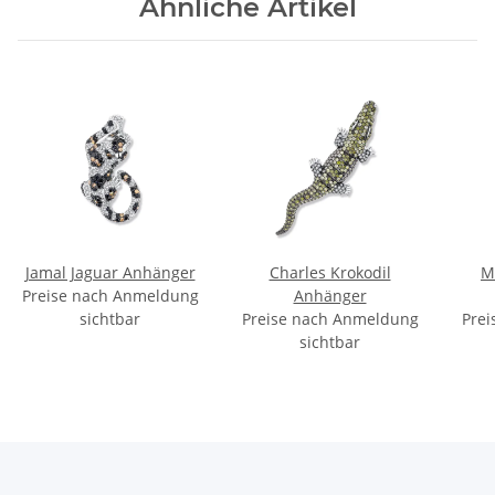
Ähnliche Artikel
Jamal Jaguar Anhänger
Charles Krokodil
M
Preise nach Anmeldung
Anhänger
sichtbar
Preise nach Anmeldung
Prei
sichtbar