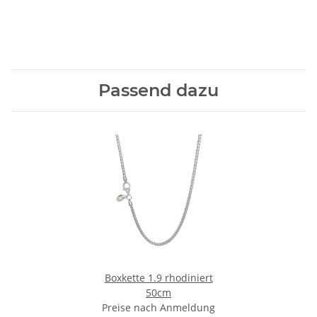
Passend dazu
Boxkette 1.9 rhodiniert
50cm
Preise nach Anmeldung