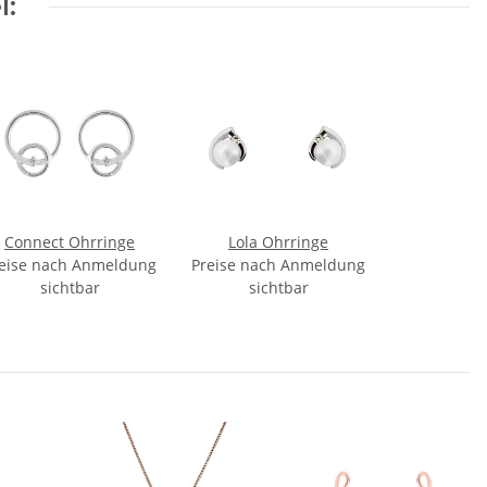
l:
Connect Ohrringe
Lola Ohrringe
eise nach Anmeldung
Preise nach Anmeldung
sichtbar
sichtbar