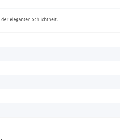
der eleganten Schlichtheit.