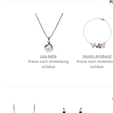
K
Lola Kette
Yasmin Armband
Preise nach Anmeldung
Preise nach Anmeld
sichtbar
sichtbar