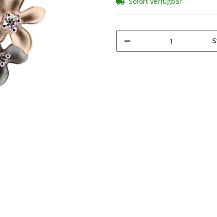
Sofort verfügbar
S