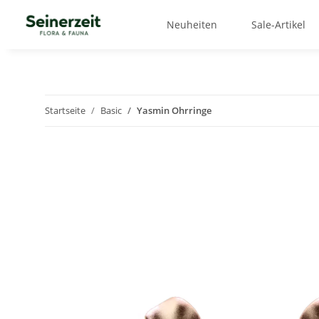
Neuheiten
Sale-Artikel
Startseite
Basic
Yasmin Ohrringe