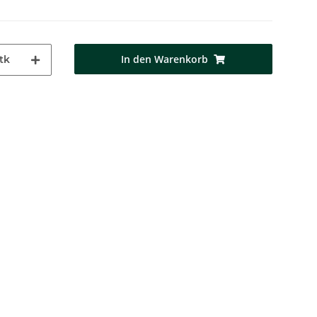
In den Warenkorb
tk