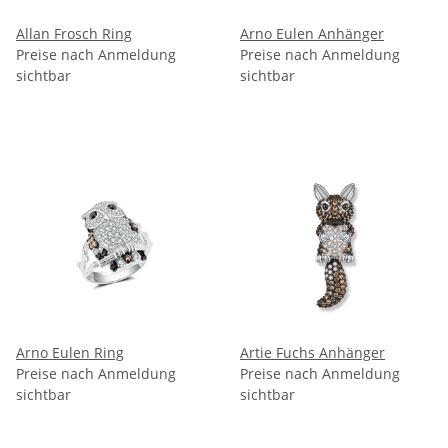
Allan Frosch Ring
Arno Eulen Anhänger
Preise nach Anmeldung
Preise nach Anmeldung
sichtbar
sichtbar
Arno Eulen Ring
Artie Fuchs Anhänger
Preise nach Anmeldung
Preise nach Anmeldung
sichtbar
sichtbar