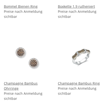
Bommel Bienen Ring
Boxkette 1.9 rutheniert
Preise nach Anmeldung
Preise nach Anmeldung
sichtbar
sichtbar
Champagne Bambus
Champagne Bambus Ring
Ohrringe
Preise nach Anmeldung
Preise nach Anmeldung
sichtbar
sichtbar