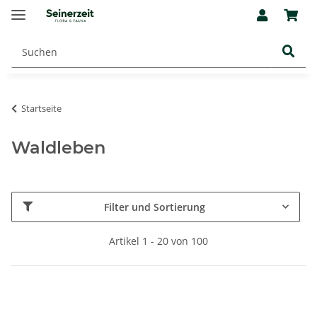
Startseite
Waldleben
Filter und Sortierung
Artikel 1 - 20 von 100