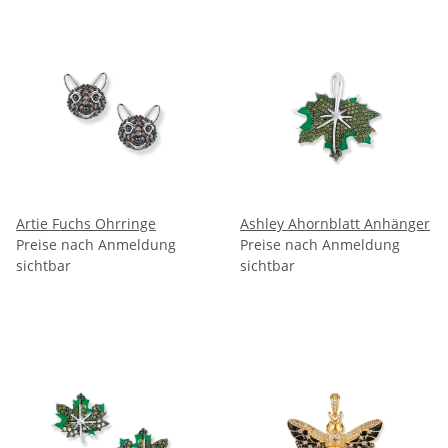
Artie Fuchs Ohrringe
Ashley Ahornblatt Anhänger
Preise nach Anmeldung
Preise nach Anmeldung
sichtbar
sichtbar