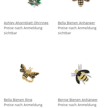
Ashley Ahornblatt Ohrringe
Bella Bienen Anhänger
Preise nach Anmeldung
Preise nach Anmeldung
sichtbar
sichtbar
Bella Bienen Ring
Bernie Bienen Anhänger
Preise nach Anmeldung
Preise nach Anmeldung