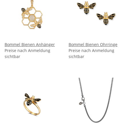
Bommel Bienen Anhänger
Bommel Bienen Ohrringe
Preise nach Anmeldung
Preise nach Anmeldung
sichtbar
sichtbar