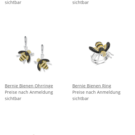
sichtbar
sichtbar
Bernie Bienen Ohrringe
Bernie Bienen Ring
Preise nach Anmeldung
Preise nach Anmeldung
sichtbar
sichtbar