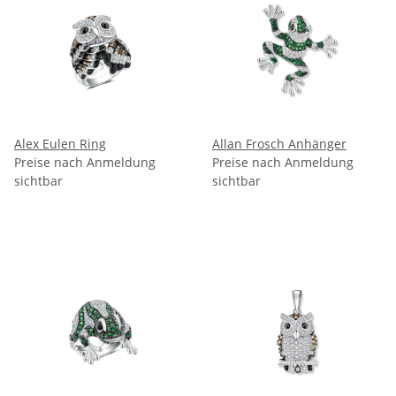
Alex Eulen Ring
Allan Frosch Anhänger
Preise nach Anmeldung
Preise nach Anmeldung
sichtbar
sichtbar