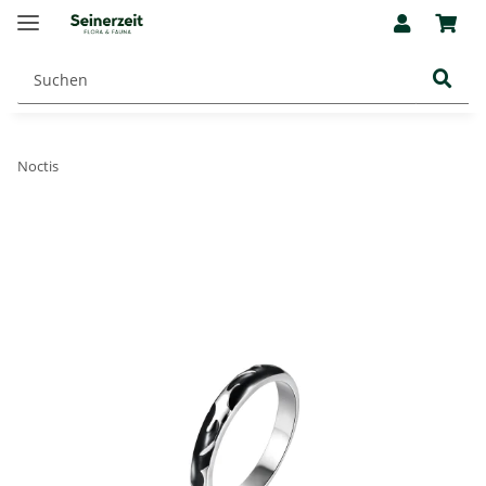
Noctis