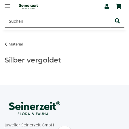
Material
Silber vergoldet
Juwelier Seinerzeit GmbH