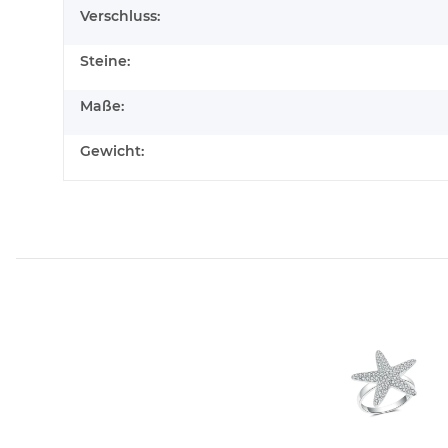
Verschluss:
Steine:
Maße:
Gewicht: