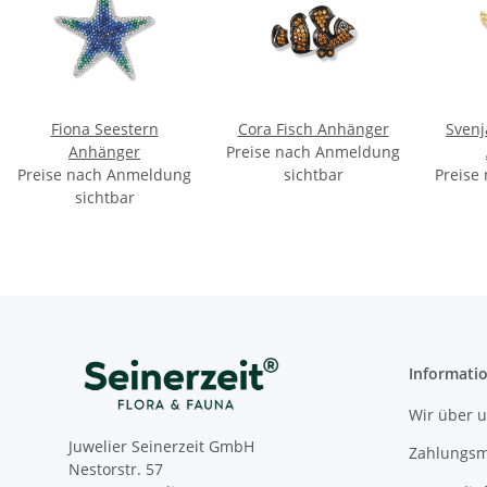
Fiona Seestern
Cora Fisch Anhänger
Svenj
Anhänger
Preise nach Anmeldung
Preise nach Anmeldung
sichtbar
Preise
sichtbar
Informati
Wir über 
Juwelier Seinerzeit GmbH
Zahlungsm
Nestorstr. 57