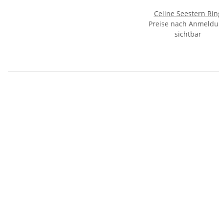
Celine Seestern Rin
Preise nach Anmeld
sichtbar