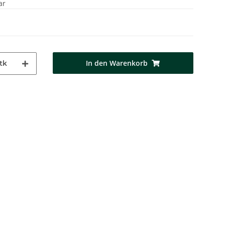
ar
In den Warenkorb
tk