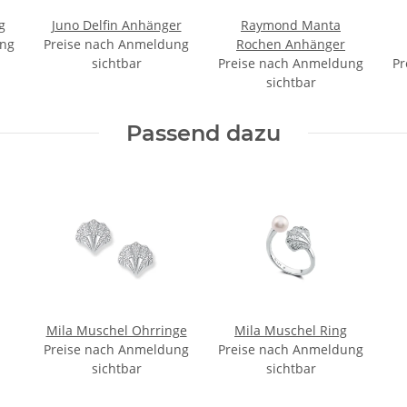
g
Juno Delfin Anhänger
Raymond Manta
ung
Preise nach Anmeldung
Rochen Anhänger
sichtbar
Preise nach Anmeldung
Pr
sichtbar
Passend dazu
Mila Muschel Ohrringe
Mila Muschel Ring
Preise nach Anmeldung
Preise nach Anmeldung
sichtbar
sichtbar