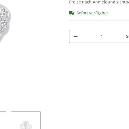
Preise nach Anmeldung sichtb
Sofort verfügbar
S