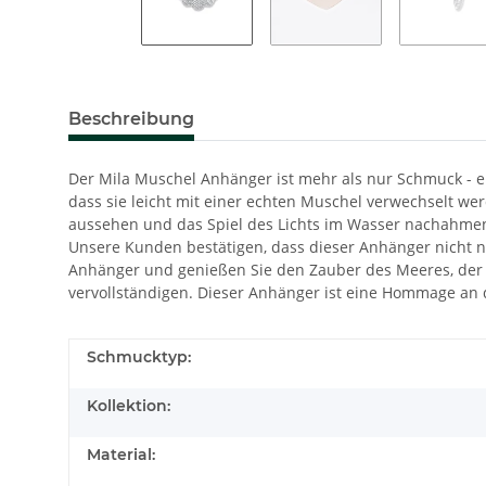
Beschreibung
Der Mila Muschel Anhänger ist mehr als nur Schmuck - er 
dass sie leicht mit einer echten Muschel verwechselt wer
aussehen und das Spiel des Lichts im Wasser nachahmen. 
Unsere Kunden bestätigen, dass dieser Anhänger nicht n
Anhänger und genießen Sie den Zauber des Meeres, der S
vervollständigen. Dieser Anhänger ist eine Hommage an 
Schmucktyp:
Kollektion:
Material: