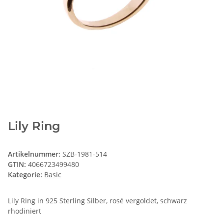
Lily Ring
Artikelnummer:
SZB-1981-514
GTIN:
4066723499480
Kategorie:
Basic
Lily Ring in 925 Sterling Silber, rosé vergoldet, schwarz
rhodiniert