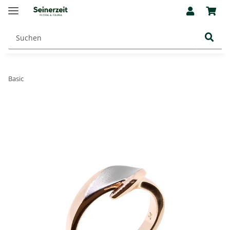
Basic