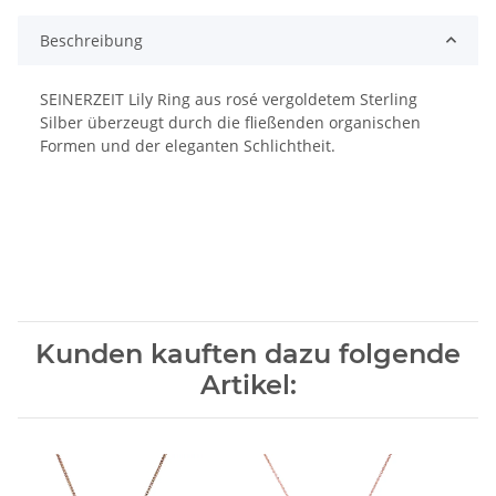
Beschreibung
SEINERZEIT Lily Ring aus rosé vergoldetem Sterling
Silber überzeugt durch die fließenden organischen
Formen und der eleganten Schlichtheit.
Kunden kauften dazu folgende
Artikel: