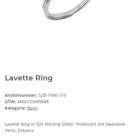
Lavette Ring
Artikelnummer:
SZB-1990-710
GTIN:
4066723499688
Kategorie:
Basic
Lavette Ring in 925 Sterling Silber, rhodiniert mit Swarovski
Perle, Zirkonia