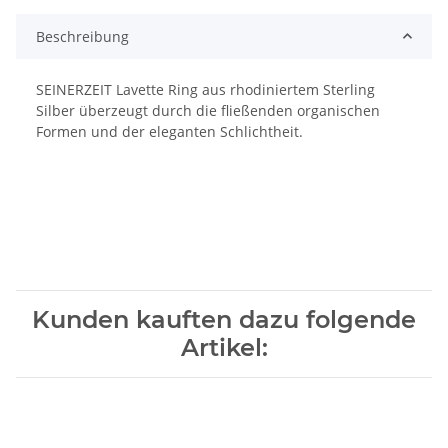
Beschreibung
SEINERZEIT Lavette Ring aus rhodiniertem Sterling
Silber überzeugt durch die fließenden organischen
Formen und der eleganten Schlichtheit.
Kunden kauften dazu folgende
Artikel: