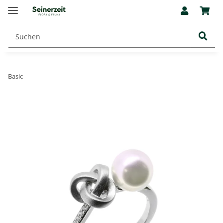
Basic