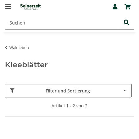
Waldleben
Kleeblätter
Filter und Sortierung
Artikel 1 - 2 von 2