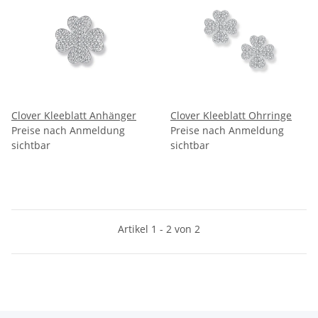
Clover Kleeblatt Anhänger
Clover Kleeblatt Ohrringe
Preise nach Anmeldung
Preise nach Anmeldung
sichtbar
sichtbar
Artikel 1 - 2 von 2