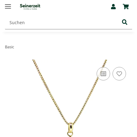
Basic