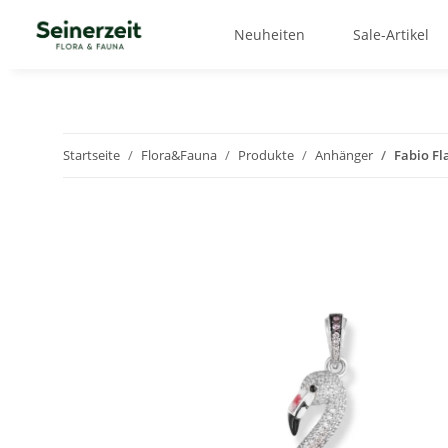
Neuheiten
Sale-Artikel
Startseite
Flora&Fauna
Produkte
Anhänger
Fabio F