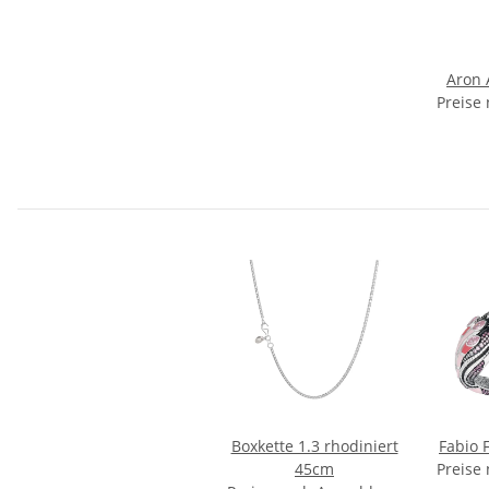
Aron 
Preise
Boxkette 1.3 rhodiniert
Fabio 
45cm
Preise