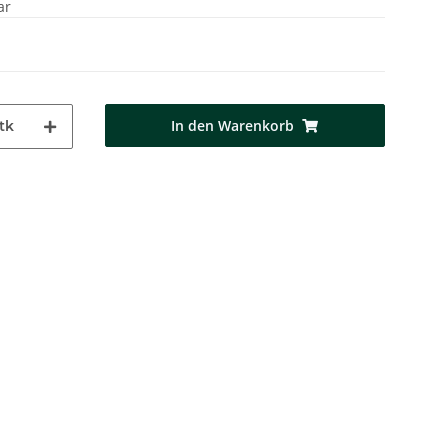
ar
In den Warenkorb
tk