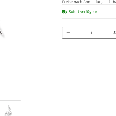
Preise nach Anmeldung sichtb
Sofort verfügbar
S