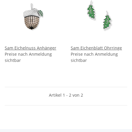
Sam Eichelnuss Anhänger
Sam Eichenblatt Ohrringe
Preise nach Anmeldung
Preise nach Anmeldung
sichtbar
sichtbar
Artikel 1 - 2 von 2