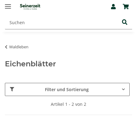
Waldleben
Eichenblätter
Filter und Sortierung
Artikel 1 - 2 von 2