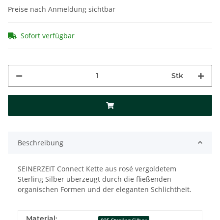
Preise nach Anmeldung sichtbar
Sofort verfügbar
Stk
Beschreibung
SEINERZEIT Connect Kette aus rosé vergoldetem
Sterling Silber überzeugt durch die fließenden
organischen Formen und der eleganten Schlichtheit.
Material: