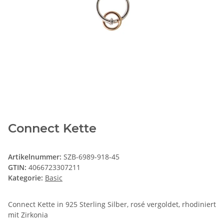
Connect Kette
Artikelnummer:
SZB-6989-918-45
GTIN:
4066723307211
Kategorie:
Basic
Connect Kette in 925 Sterling Silber, rosé vergoldet, rhodiniert
mit Zirkonia