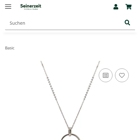
Basic