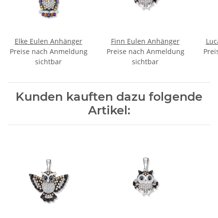
Elke Eulen Anhänger
Finn Eulen Anhänger
Luc
Preise nach Anmeldung
Preise nach Anmeldung
Prei
sichtbar
sichtbar
Kunden kauften dazu folgende
Artikel: