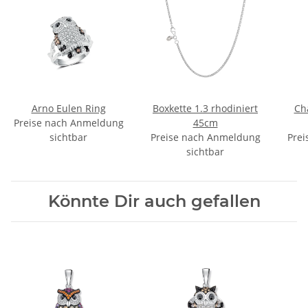
Arno Eulen Ring
Boxkette 1.3 rhodiniert
Ch
Preise nach Anmeldung
45cm
sichtbar
Preise nach Anmeldung
Prei
sichtbar
Könnte Dir auch gefallen