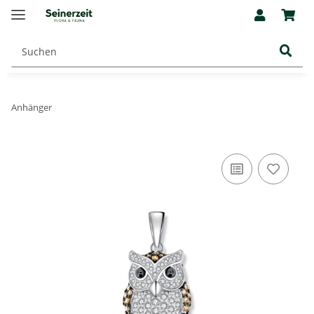
Anhänger