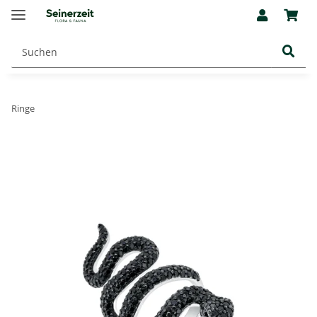
Ringe